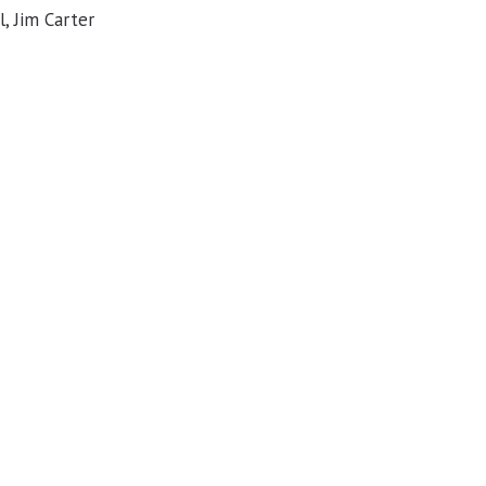
, Jim Carter