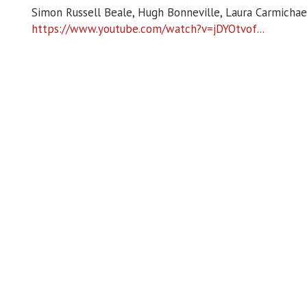
Simon Russell Beale, Hugh Bonneville, Laura Carmichael
https://www.youtube.com/watch?v=jDYOtvof...